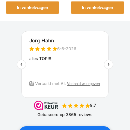
In winkelwagen
In winkelwagen