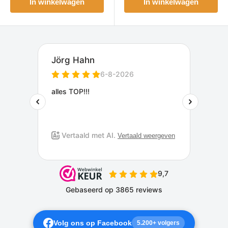
In winkelwagen
In winkelwagen
Volg ons op Facebook
5.200+ volgers