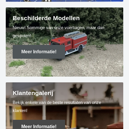
Beschilderde Modellen
Nieuw! Sommige van onze voertuigen, maar dan
gespoten!
Meer Informatie!
Klantengalerij
Bekijk enkele van de beste resultaten van onze
klanten!
Meer Informatie!