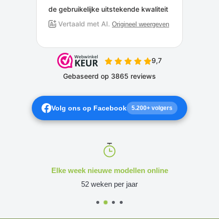
Volg ons op Facebook
5.200+ volgers
Elke week nieuwe modellen online
52 weken per jaar