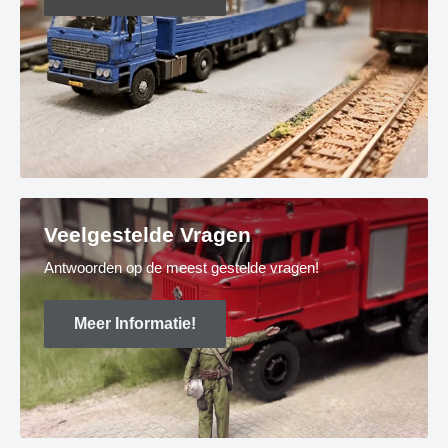
Veelgestelde Vragen
Antwoorden op de meest gestelde vragen!
Meer Informatie!