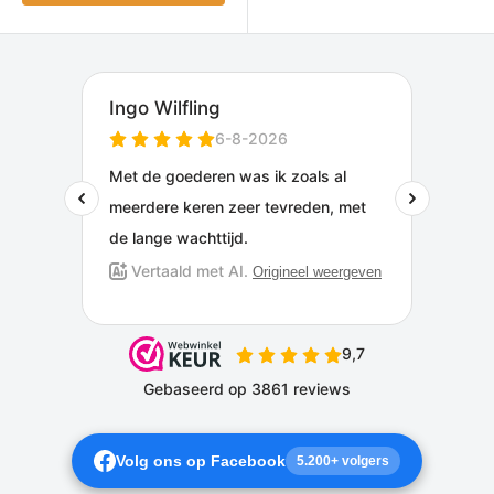
Volg ons op Facebook
5.200+ volgers