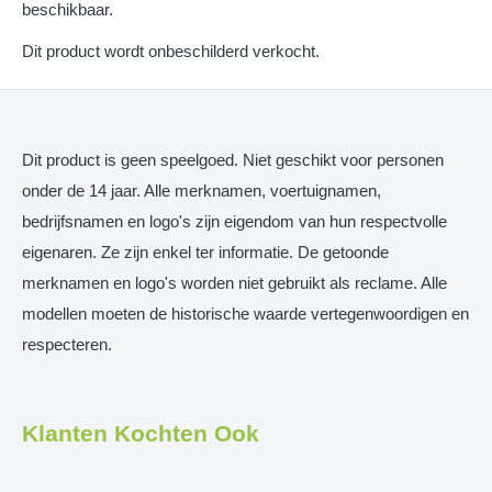
beschikbaar.
Dit product wordt onbeschilderd verkocht.
Dit product is geen speelgoed. Niet geschikt voor personen
onder de 14 jaar. Alle merknamen, voertuignamen,
bedrijfsnamen en logo's zijn eigendom van hun respectvolle
eigenaren. Ze zijn enkel ter informatie. De getoonde
merknamen en logo's worden niet gebruikt als reclame. Alle
modellen moeten de historische waarde vertegenwoordigen en
respecteren.
Klanten Kochten Ook