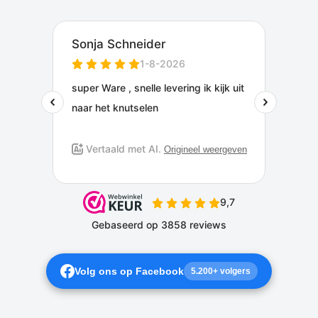
Volg ons op Facebook
5.200+ volgers