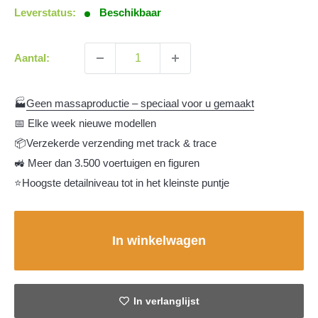
Leverstatus:
Beschikbaar
Aantal:
🏭
Geen massaproductie – speciaal voor u gemaakt
📅 Elke week nieuwe modellen
📦Verzekerde verzending met track & trace
🚜 Meer dan 3.500 voertuigen en figuren
⭐Hoogste detailniveau tot in het kleinste puntje
In winkelwagen