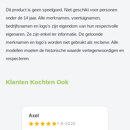
Dit product is geen speelgoed. Niet geschikt voor personen
onder de 14 jaar. Alle merknamen, voertuignamen,
bedrijfsnamen en logo's zijn eigendom van hun respectvolle
eigenaren. Ze zijn enkel ter informatie. De getoonde
merknamen en logo's worden niet gebruikt als reclame. Alle
modellen moeten de historische waarde vertegenwoordigen en
respecteren.
Klanten Kochten Ook