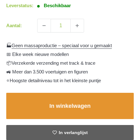
Leverstatus:
Beschikbaar
Aantal:
🏭
Geen massaproductie – speciaal voor u gemaakt
📅 Elke week nieuwe modellen
📦Verzekerde verzending met track & trace
🚜 Meer dan 3.500 voertuigen en figuren
⭐Hoogste detailniveau tot in het kleinste puntje
In winkelwagen