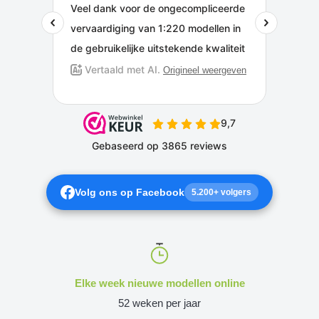
Volg ons op Facebook
5.200+ volgers
Elke week nieuwe modellen online
52 weken per jaar