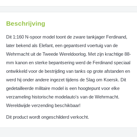
Beschrijving
Dit 1:160 N-spoor model toont de zware tankjager Ferdinand,
later bekend als Elefant, een gepantserd voertuig van de
Wehrmacht uit de Tweede Wereldoorlog. Met zijn krachtige 88-
mm kanon en sterke bepantsering werd de Ferdinand speciaal
ontwikkeld voor de bestrijding van tanks op grote afstanden en
werd hij onder andere ingezet tijdens de Slag om Koersk. Dit
gedetailleerde militaire model is een hoogtepunt voor elke
verzameling historische modelauto's van de Wehrmacht.
Wereldwijde verzending beschikbaar!
Dit product wordt ongeschilderd verkocht.