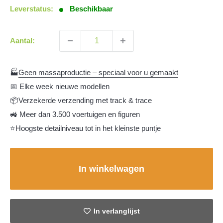
Leverstatus:
Beschikbaar
Aantal:
🏭
Geen massaproductie – speciaal voor u gemaakt
📅 Elke week nieuwe modellen
📦Verzekerde verzending met track & trace
🚜 Meer dan 3.500 voertuigen en figuren
⭐Hoogste detailniveau tot in het kleinste puntje
In winkelwagen