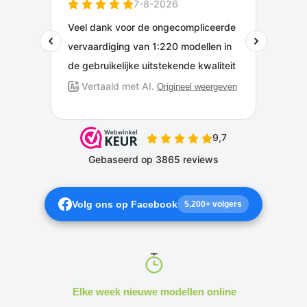
Volg ons op Facebook
5.200+ volgers
Elke week nieuwe modellen online