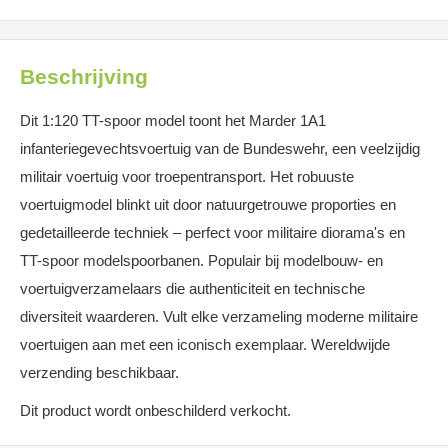
Beschrijving
Dit 1:120 TT-spoor model toont het Marder 1A1
infanteriegevechtsvoertuig van de Bundeswehr, een veelzijdig
militair voertuig voor troepentransport. Het robuuste
voertuigmodel blinkt uit door natuurgetrouwe proporties en
gedetailleerde techniek – perfect voor militaire diorama's en
TT-spoor modelspoorbanen. Populair bij modelbouw- en
voertuigverzamelaars die authenticiteit en technische
diversiteit waarderen. Vult elke verzameling moderne militaire
voertuigen aan met een iconisch exemplaar. Wereldwijde
verzending beschikbaar.
Dit product wordt onbeschilderd verkocht.