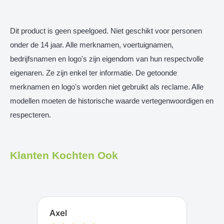
Dit product is geen speelgoed. Niet geschikt voor personen
onder de 14 jaar. Alle merknamen, voertuignamen,
bedrijfsnamen en logo's zijn eigendom van hun respectvolle
eigenaren. Ze zijn enkel ter informatie. De getoonde
merknamen en logo's worden niet gebruikt als reclame. Alle
modellen moeten de historische waarde vertegenwoordigen en
respecteren.
Klanten Kochten Ook