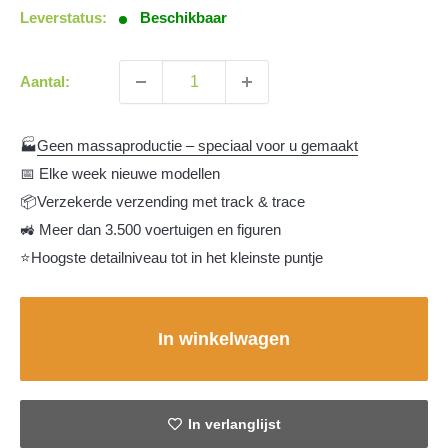
Leverstatus:
Beschikbaar
Aantal:
🏭
Geen massaproductie – speciaal voor u gemaakt
📅 Elke week nieuwe modellen
📦Verzekerde verzending met track & trace
🚜 Meer dan 3.500 voertuigen en figuren
⭐Hoogste detailniveau tot in het kleinste puntje
In winkelwagen