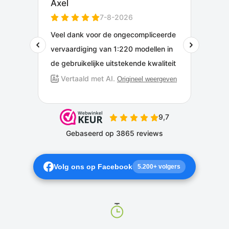
Volg ons op Facebook
5.200+ volgers