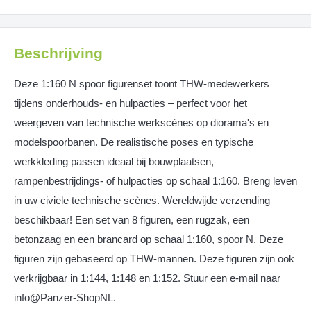
Beschrijving
Deze 1:160 N spoor figurenset toont THW-medewerkers
tijdens onderhouds- en hulpacties – perfect voor het
weergeven van technische werkscènes op diorama's en
modelspoorbanen. De realistische poses en typische
werkkleding passen ideaal bij bouwplaatsen,
rampenbestrijdings- of hulpacties op schaal 1:160. Breng leven
in uw civiele technische scènes. Wereldwijde verzending
beschikbaar! Een set van 8 figuren, een rugzak, een
betonzaag en een brancard op schaal 1:160, spoor N. Deze
figuren zijn gebaseerd op THW-mannen. Deze figuren zijn ook
verkrijgbaar in 1:144, 1:148 en 1:152. Stuur een e-mail naar
info@Panzer-ShopNL.