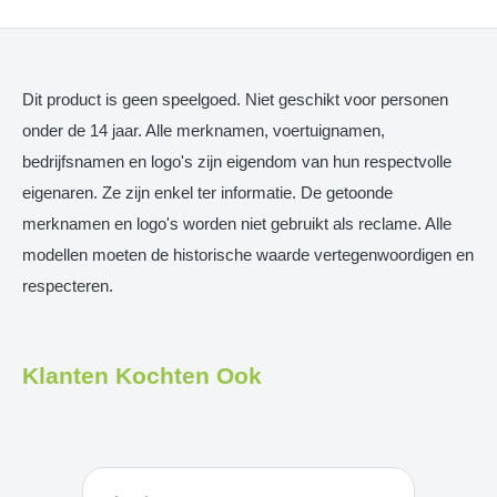
Dit product is geen speelgoed. Niet geschikt voor personen
onder de 14 jaar. Alle merknamen, voertuignamen,
bedrijfsnamen en logo's zijn eigendom van hun respectvolle
eigenaren. Ze zijn enkel ter informatie. De getoonde
merknamen en logo's worden niet gebruikt als reclame. Alle
modellen moeten de historische waarde vertegenwoordigen en
respecteren.
Klanten Kochten Ook