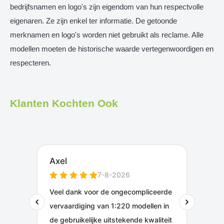
bedrijfsnamen en logo's zijn eigendom van hun respectvolle
eigenaren. Ze zijn enkel ter informatie. De getoonde
merknamen en logo's worden niet gebruikt als reclame. Alle
modellen moeten de historische waarde vertegenwoordigen en
respecteren.
Klanten Kochten Ook