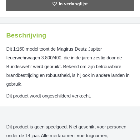
Beschrijving
Dit 1:160 model toont de Magirus Deutz Jupiter
feuerwehrwagen 3.800/400, die in de jaren zestig door de
Bundeswehr werd gebruikt. Bekend om zijn betrouwbare
brandbestrijding en robuustheid, is hij ook in andere landen in
gebruik.
Dit product wordt ongeschilderd verkocht.
Dit product is geen speelgoed. Niet geschikt voor personen
onder de 14 jaar. Alle merknamen, voertuignamen,