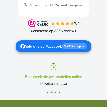
Volg ons op Facebook
5.200+ volgers
Elke week nieuwe modellen online
52 weken per jaar