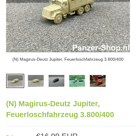
(N) Magirus-Deutz Jupiter, Feuerloschfahrzeug 3.800/400
(N) Magirus-Deutz Jupiter,
Feuerloschfahrzeug 3.800/400
Aanbiedingsprijs