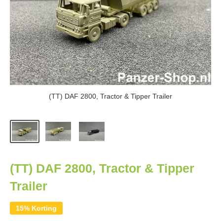
(TT) DAF 2800, Tractor & Tipper Trailer
(TT) DAF 2800, Tractor & Tipper
Trailer
15% Korting