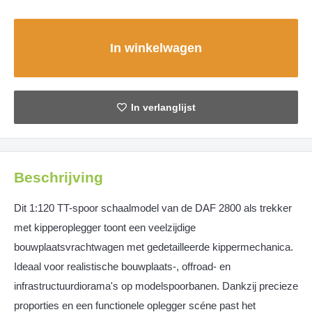
In winkelwagen
Beschrijving
Dit 1:120 TT-spoor schaalmodel van de DAF 2800 als trekker
met kipperoplegger toont een veelzijdige
bouwplaatsvrachtwagen met gedetailleerde kippermechanica.
Ideaal voor realistische bouwplaats-, offroad- en
infrastructuurdiorama's op modelspoorbanen. Dankzij precieze
proporties en een functionele oplegger scéne past het