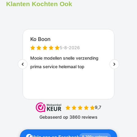
Klanten Kochten Ook