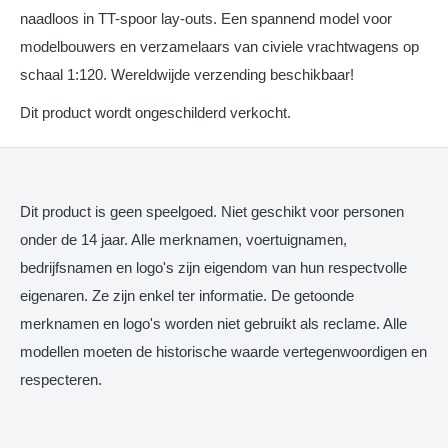
naadloos in TT-spoor lay-outs. Een spannend model voor
modelbouwers en verzamelaars van civiele vrachtwagens op
schaal 1:120. Wereldwijde verzending beschikbaar!
​Dit product wordt ongeschilderd verkocht.
Dit product is geen speelgoed. Niet geschikt voor personen
onder de 14 jaar. Alle merknamen, voertuignamen,
bedrijfsnamen en logo's zijn eigendom van hun respectvolle
eigenaren. Ze zijn enkel ter informatie. De getoonde
merknamen en logo's worden niet gebruikt als reclame. Alle
modellen moeten de historische waarde vertegenwoordigen en
respecteren.