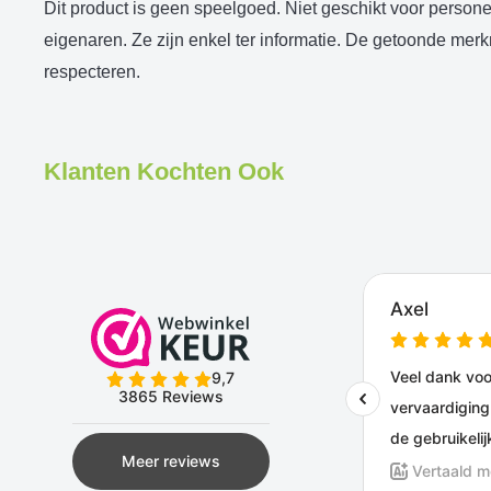
Dit product is geen speelgoed. Niet geschikt voor person
eigenaren. Ze zijn enkel ter informatie. De getoonde me
respecteren.
Klanten Kochten Ook