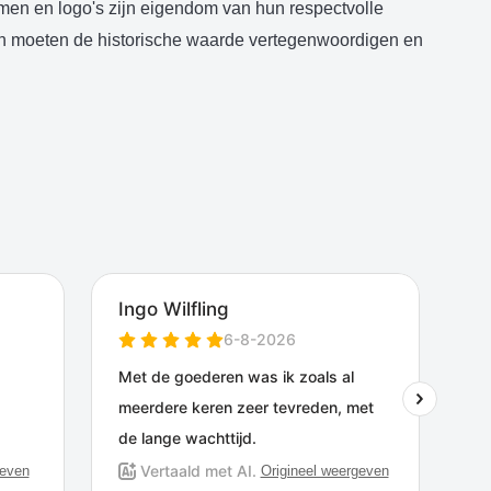
amen en logo's zijn eigendom van hun respectvolle
len moeten de historische waarde vertegenwoordigen en