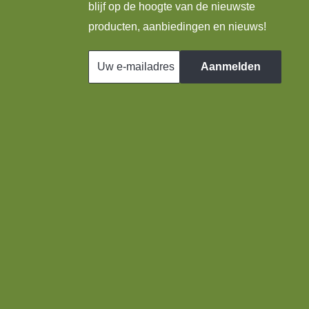
blijf op de hoogte van de nieuwste
producten, aanbiedingen en nieuws!
Uw e-mailadres
Aanmelden