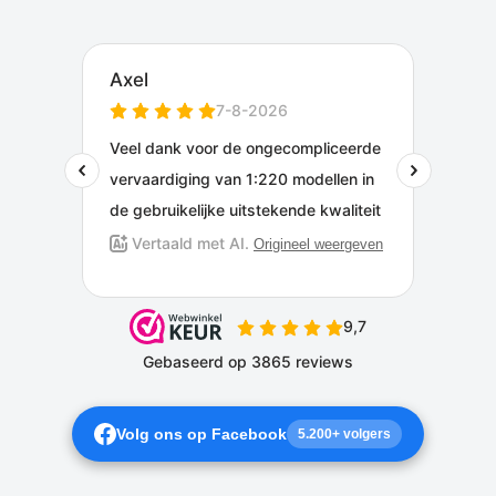
Volg ons op Facebook
5.200+ volgers