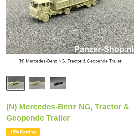
(N) Mercedes-Benz NG, Tractor & Geopende Trailer
(N) Mercedes-Benz NG, Tractor &
Geopende Trailer
15% Korting