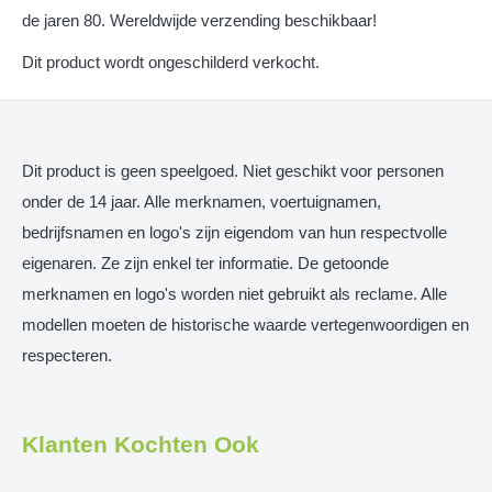
de jaren 80. Wereldwijde verzending beschikbaar!
Dit product wordt ongeschilderd verkocht.
Dit product is geen speelgoed. Niet geschikt voor personen
onder de 14 jaar. Alle merknamen, voertuignamen,
bedrijfsnamen en logo's zijn eigendom van hun respectvolle
eigenaren. Ze zijn enkel ter informatie. De getoonde
merknamen en logo's worden niet gebruikt als reclame. Alle
modellen moeten de historische waarde vertegenwoordigen en
respecteren.
Klanten Kochten Ook