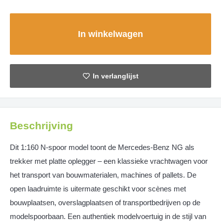
In winkelwagen
Beschrijving
Dit 1:160 N-spoor model toont de Mercedes-Benz NG als
trekker met platte oplegger – een klassieke vrachtwagen voor
het transport van bouwmaterialen, machines of pallets. De
open laadruimte is uitermate geschikt voor scènes met
bouwplaatsen, overslagplaatsen of transportbedrijven op de
modelspoorbaan. Een authentiek modelvoertuig in de stijl van