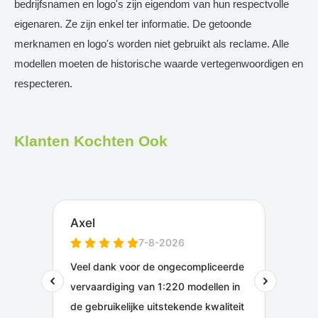
bedrijfsnamen en logo's zijn eigendom van hun respectvolle
eigenaren. Ze zijn enkel ter informatie. De getoonde
merknamen en logo's worden niet gebruikt als reclame. Alle
modellen moeten de historische waarde vertegenwoordigen en
respecteren.
Klanten Kochten Ook