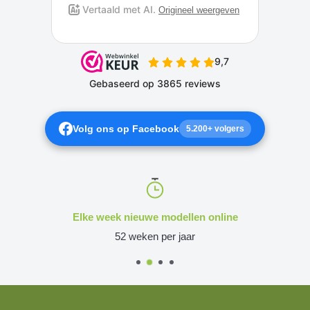
Volg ons op Facebook
5.200+ volgers
Elke week nieuwe modellen online
52 weken per jaar