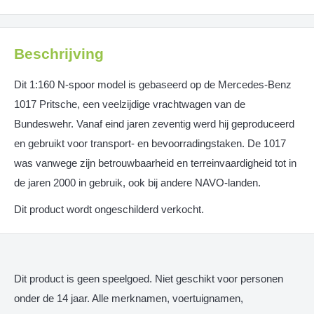
Beschrijving
Dit 1:160 N-spoor model is gebaseerd op de Mercedes-Benz
1017 Pritsche, een veelzijdige vrachtwagen van de
Bundeswehr. Vanaf eind jaren zeventig werd hij geproduceerd
en gebruikt voor transport- en bevoorradingstaken. De 1017
was vanwege zijn betrouwbaarheid en terreinvaardigheid tot in
de jaren 2000 in gebruik, ook bij andere NAVO-landen.
​Dit product wordt ongeschilderd verkocht.
Dit product is geen speelgoed. Niet geschikt voor personen
onder de 14 jaar. Alle merknamen, voertuignamen,