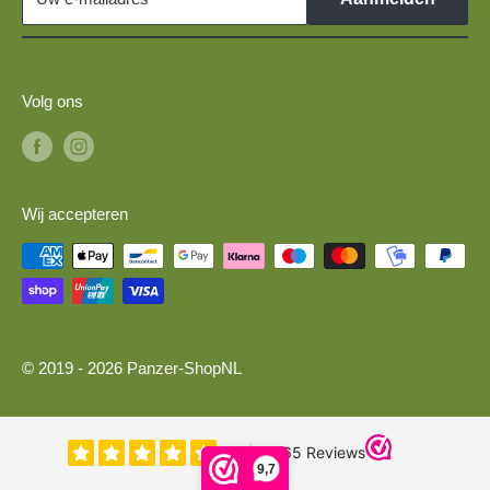
Volg ons
Wij accepteren
© 2019 - 2026 Panzer-ShopNL
9,7