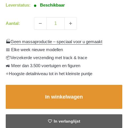
Leverstatus:
Beschikbaar
Aantal:
🏭
Geen massaproductie – speciaal voor u gemaakt
📅 Elke week nieuwe modellen
📦Verzekerde verzending met track & trace
🚜 Meer dan 3.500 voertuigen en figuren
⭐Hoogste detailniveau tot in het kleinste puntje
In winkelwagen