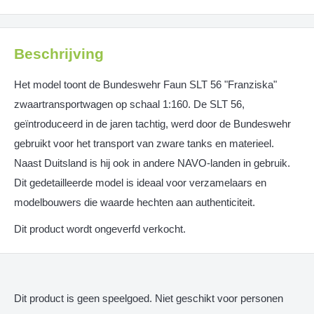
Beschrijving
Het model toont de Bundeswehr Faun SLT 56 "Franziska"
zwaartransportwagen op schaal 1:160. De SLT 56,
geïntroduceerd in de jaren tachtig, werd door de Bundeswehr
gebruikt voor het transport van zware tanks en materieel.
Naast Duitsland is hij ook in andere NAVO-landen in gebruik.
Dit gedetailleerde model is ideaal voor verzamelaars en
modelbouwers die waarde hechten aan authenticiteit.
Dit product wordt ongeverfd verkocht.
Dit product is geen speelgoed. Niet geschikt voor personen