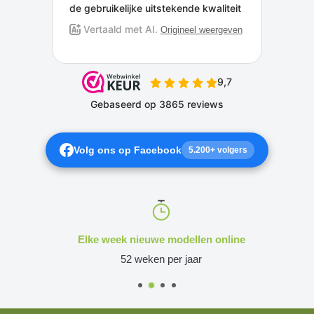
Volg ons op Facebook
5.200+ volgers
Elke week nieuwe modellen online
52 weken per jaar