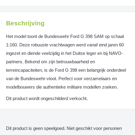
Beschrijving
Het model toont de Bundeswehr Ford G 398 SAM op schaal
1:160. Deze robuuste vrachtwagen werd vanaf eind jaren 60
ingezet en diende veelzijdig in het Duitse leger en bij NAVO-
partners. Bekend om zijn betrouwbaarheid en
terreincapaciteiten, is de Ford G 398 een belangrijk onderdeel
van de Bundeswehr-vloot. Perfect voor verzamelaars en
modelbouwers die authentieke militaire modellen zoeken.
Dit product wordt ongeschilderd verkocht.
Dit product is geen speelgoed. Niet geschikt voor personen