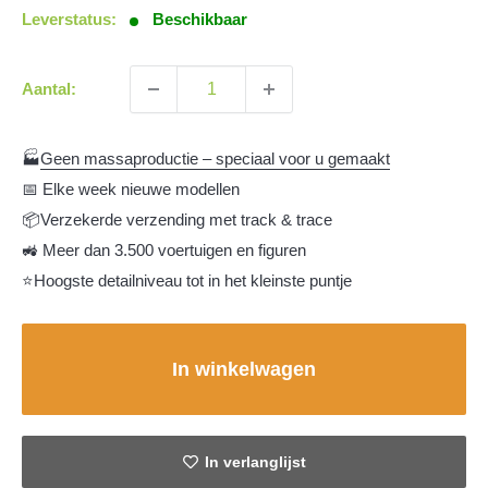
Leverstatus:
Beschikbaar
Aantal:
🏭
Geen massaproductie – speciaal voor u gemaakt
📅 Elke week nieuwe modellen
📦Verzekerde verzending met track & trace
🚜 Meer dan 3.500 voertuigen en figuren
⭐Hoogste detailniveau tot in het kleinste puntje
In winkelwagen