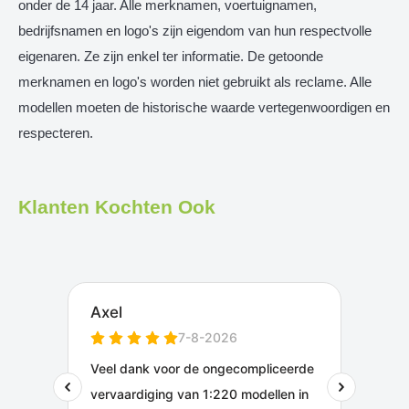
onder de 14 jaar. Alle merknamen, voertuignamen,
bedrijfsnamen en logo's zijn eigendom van hun respectvolle
eigenaren. Ze zijn enkel ter informatie. De getoonde
merknamen en logo's worden niet gebruikt als reclame. Alle
modellen moeten de historische waarde vertegenwoordigen en
respecteren.
Klanten Kochten Ook