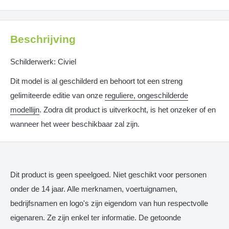
Beschrijving
Schilderwerk: Civiel
Dit model is al geschilderd en behoort tot een streng
gelimiteerde editie van onze
reguliere, ongeschilderde
modellijn
. Zodra dit product is uitverkocht, is het onzeker of en
wanneer het weer beschikbaar zal zijn.
Dit product is geen speelgoed. Niet geschikt voor personen
onder de 14 jaar. Alle merknamen, voertuignamen,
bedrijfsnamen en logo's zijn eigendom van hun respectvolle
eigenaren. Ze zijn enkel ter informatie. De getoonde