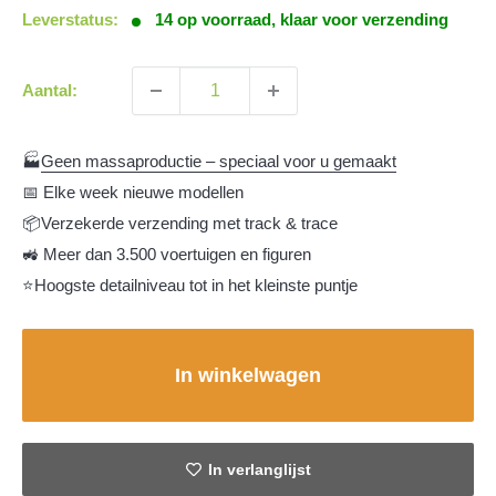
Leverstatus:
14 op voorraad, klaar voor verzending
Aantal:
🏭
Geen massaproductie – speciaal voor u gemaakt
📅 Elke week nieuwe modellen
📦Verzekerde verzending met track & trace
🚜 Meer dan 3.500 voertuigen en figuren
⭐Hoogste detailniveau tot in het kleinste puntje
In winkelwagen