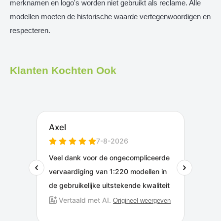
merknamen en logo's worden niet gebruikt als reclame. Alle
modellen moeten de historische waarde vertegenwoordigen en
respecteren.
Klanten Kochten Ook