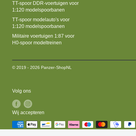
TT-spoor DDR-voertuigen voor
1:120 modelspoorbanen
TT-spoor modelauto's voor
1:120 modelspoorbanen
Militaire voertuigen 1:87 voor
H0-spoor modeltreinen
© 2019 - 2026 Panzer-ShopNL
Volg ons
Wij accepteren