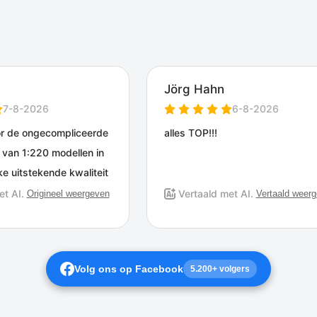
Volg ons op Facebook
5.200+ volgers