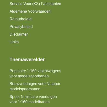
Service Voor (KS) Fabrikanten
Algemene Voorwaarden
Retourbeleid
Privacybeleid
Disclaimer
Links
Themawerelden
Populaire 1:160 vrachtwagens
voor modelspoorbanen
Bouwvoertuigen voor N-spoor
modelspoorbanen
Spoor N militaire voertuigen
voor 1:160 modelbanen