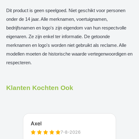
Dit product is geen speelgoed. Niet geschikt voor personen
onder de 14 jaar. Alle merknamen, voertuignamen,
bedrijfsnamen en logo's zijn eigendom van hun respectvolle
eigenaren. Ze zijn enkel ter informatie. De getoonde
merknamen en logo's worden niet gebruikt als reclame. Alle
modellen moeten de historische waarde vertegenwoordigen en
respecteren.
Klanten Kochten Ook