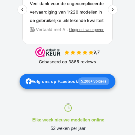
Volg ons op Facebook
5.200+ volgers
Elke week nieuwe modellen online
52 weken per jaar