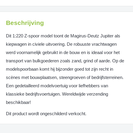
Beschrijving
Dit 1:220 Z-spoor model toont de Magirus-Deutz Jupiter als
kiepwagen in civiele uitvoering. De robuuste vrachtwagen
werd voornamelijk gebruikt in de bouw en is ideaal voor het
transport van bulkgoederen zoals zand, grind of aarde. Op de
modelspoorbaan komt hij bijzonder goed tot zijn recht in
scènes met bouwplaatsen, steengroeven of bedrijfsterreinen.
Een gedetailleerd modelvoertuig voor liefhebbers van
klassieke bedrijfsvoertuigen. Wereldwijde verzending
beschikbaar!
Dit product wordt ongeschilderd verkocht.