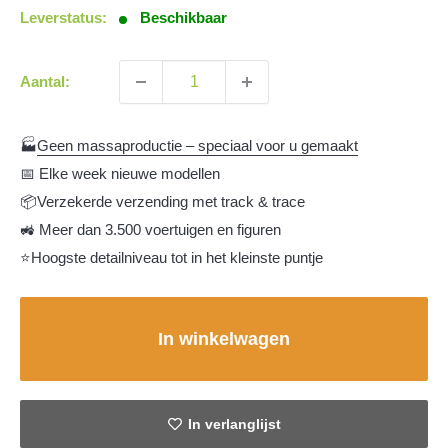
Leverstatus:
Beschikbaar
Aantal:
🏭
Geen massaproductie – speciaal voor u gemaakt
📅 Elke week nieuwe modellen
📦Verzekerde verzending met track & trace
🚜 Meer dan 3.500 voertuigen en figuren
⭐Hoogste detailniveau tot in het kleinste puntje
In winkelwagen