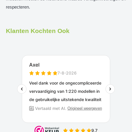
respecteren.
Klanten Kochten Ook