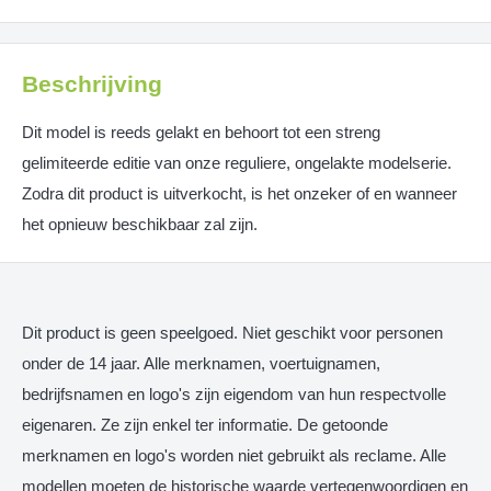
Beschrijving
Dit model is reeds gelakt en behoort tot een streng
gelimiteerde editie van onze reguliere, ongelakte modelserie.
Zodra dit product is uitverkocht, is het onzeker of en wanneer
het opnieuw beschikbaar zal zijn.
Dit product is geen speelgoed. Niet geschikt voor personen
onder de 14 jaar. Alle merknamen, voertuignamen,
bedrijfsnamen en logo's zijn eigendom van hun respectvolle
eigenaren. Ze zijn enkel ter informatie. De getoonde
merknamen en logo's worden niet gebruikt als reclame. Alle
modellen moeten de historische waarde vertegenwoordigen en