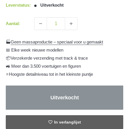
Leverstatus:
Uitverkocht
Aantal:
🏭
Geen massaproductie – speciaal voor u gemaakt
📅 Elke week nieuwe modellen
📦Verzekerde verzending met track & trace
🚜 Meer dan 3.500 voertuigen en figuren
⭐Hoogste detailniveau tot in het kleinste puntje
Uitverkocht