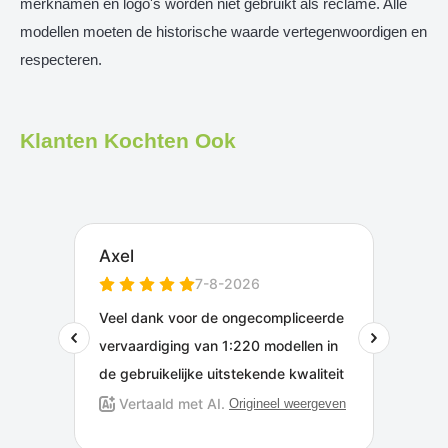
merknamen en logo's worden niet gebruikt als reclame. Alle
modellen moeten de historische waarde vertegenwoordigen en
respecteren.
Klanten Kochten Ook