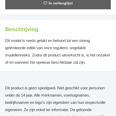
Beschrijving
Dit model is reeds gelakt en behoort tot een streng
gelimiteerde editie van onze reguliere, ongelakte
modellenreeks. Zodra dit product uitverkocht is, is het onzeker
of en wanneer het opnieuw beschikbaar zal zijn.
Dit product is geen speelgoed. Niet geschikt voor personen
onder de 14 jaar. Alle merknamen, voertuignamen,
bedrijfsnamen en logo's zijn eigendom van hun respectvolle
eigenaren. Ze zijn enkel ter informatie. De getoonde